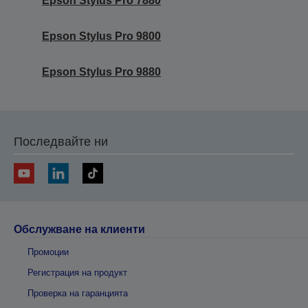
Epson Stylus Pro 7880
Epson Stylus Pro 9800
Epson Stylus Pro 9880
Последвайте ни
Обслужване на клиенти
Промоции
Регистрация на продукт
Проверка на гаранцията