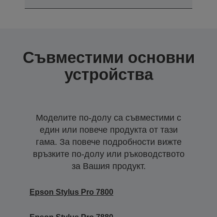
Съвместими основни
устройства
Моделите по-долу са съвместими с
един или повече продукта от тази
гама. За повече подробности вижте
връзките по-долу или ръководството
за Вашия продукт.
Epson Stylus Pro 7800