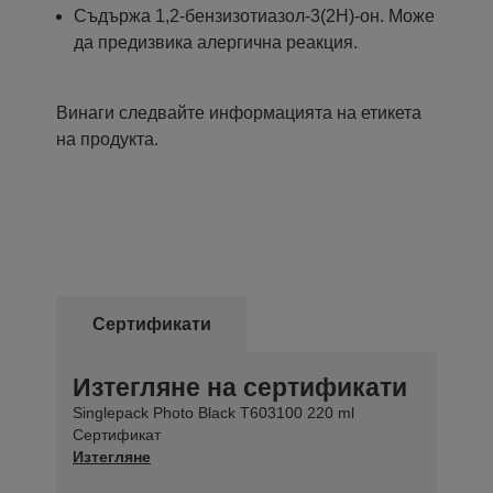
Съдържа 1,2-бензизотиазол-3(2H)-oн. Може
да предизвика алергична реакция.
Винаги следвайте информацията на етикета
на продукта.
Сертификати
Изтегляне на сертификати
Singlepack Photo Black T603100 220 ml
Сертификат
Изтегляне