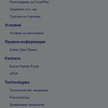
Регистриране за CoverPlus
Свържете се с нас
Търсене на търговец
Условия
Условия за използване
Правна информация
Safety Data Sheets
Partners
Epson Partner Portal
LPGA
Technologies
Технология без нагряване
PrecisionCore
Иновативни технологии