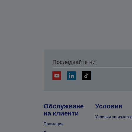
Последвайте ни
Обслужване
Условия
на клиенти
Условия за използ
Промоции