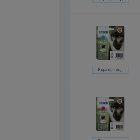
Бърз преглед