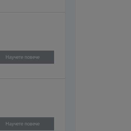
Научете повече
Научете повече