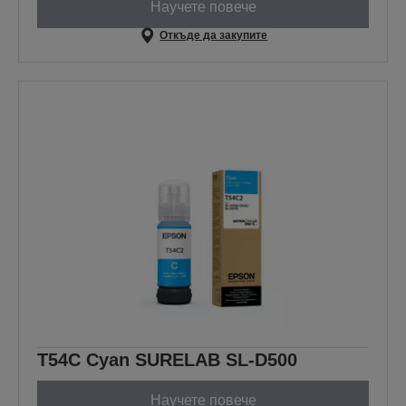
Научете повече
Откъде да закупите
T54C Cyan SURELAB SL-D500
Научете повече