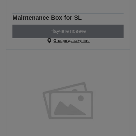
Maintenance Box for SL
Научете повече
Откъде да закупите