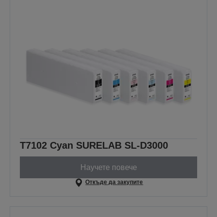
T7102 Cyan SURELAB SL-D3000
Научете повече
Откъде да закупите