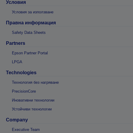
Условия
Условия за използване
Правна информация
Safety Data Sheets
Partners
Epson Partner Portal
LPGA
Technologies
Технология без нагряване
PrecisionCore
Иновативни технологии
Устойчиви технологии
Company
Executive Team