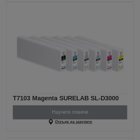
T7103 Magenta SURELAB SL-D3000
Научете повече
Откъде да закупите