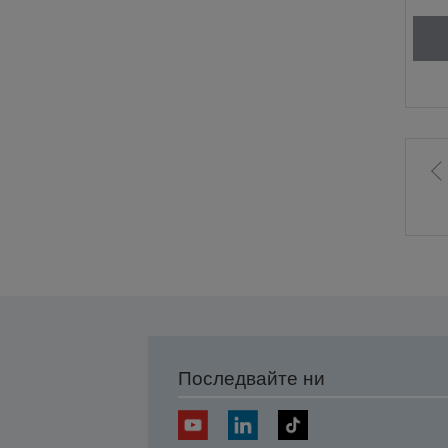
Последвайте ни