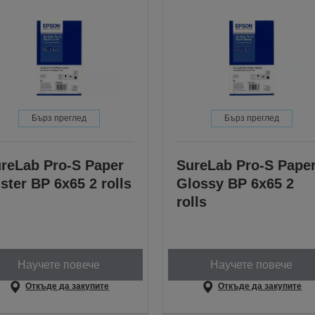
Бърз преглед
Бърз преглед
reLab Pro-S Paper
SureLab Pro-S Pape
ster BP 6x65 2 rolls
Glossy BP 6x65 2
rolls
Научете повече
Научете повече
Откъде да закупите
Откъде да закупите