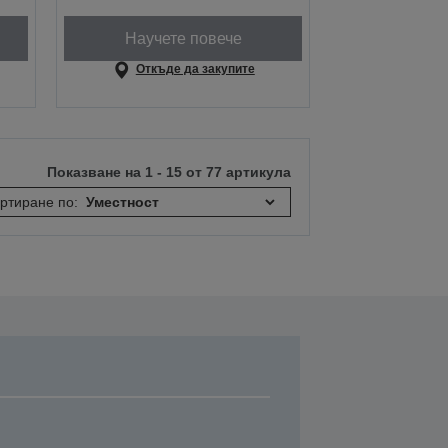
Научете повече
Откъде да закупите
Показване на 1 - 15 от 77 артикула
ртиране по: