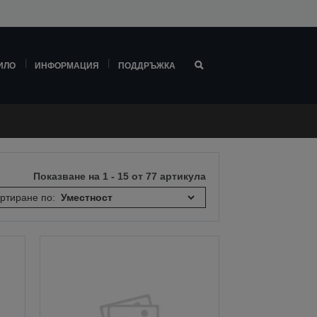
ИЛО
ИНФОРМАЦИЯ
ПОДДРЪЖКА
Показване на 1 - 15 от 77 артикула
ртиране по: