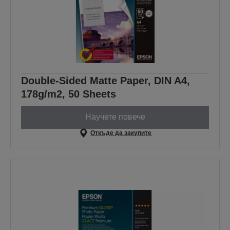
Double-Sided Matte Paper, DIN A4,
178g/m2, 50 Sheets
Научете повече
Откъде да закупите