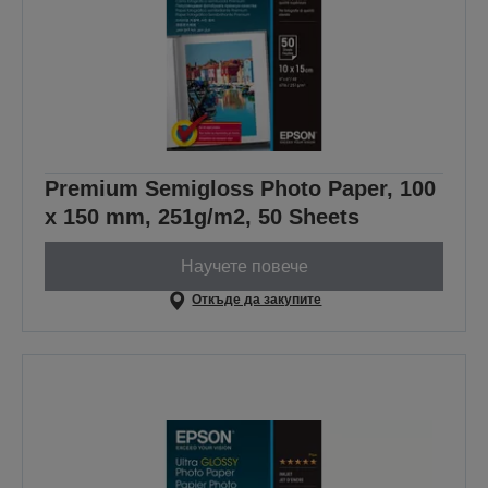
Premium Semigloss Photo Paper, 100
x 150 mm, 251g/m2, 50 Sheets
Научете повече
Откъде да закупите