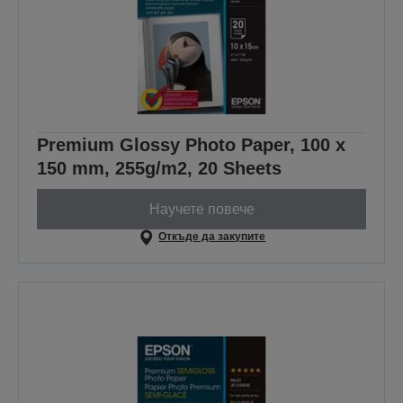
Premium Glossy Photo Paper, 100 x
150 mm, 255g/m2, 20 Sheets
Научете повече
Откъде да закупите