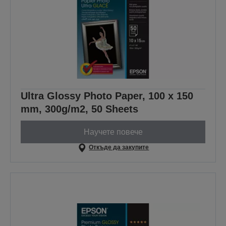
Ultra Glossy Photo Paper, 100 x 150
mm, 300g/m2, 50 Sheets
Научете повече
Откъде да закупите