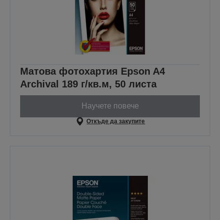
Матова фотохартия Epson A4
Archival 189 г/кв.м, 50 листа
Научете повече
Откъде да закупите