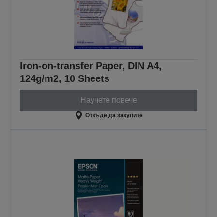
Iron-on-transfer Paper, DIN A4,
124g/m2, 10 Sheets
Научете повече
Откъде да закупите