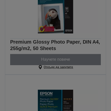
Premium Glossy Photo Paper, DIN A4,
255g/m2, 50 Sheets
Научете повече
Откъде да закупите