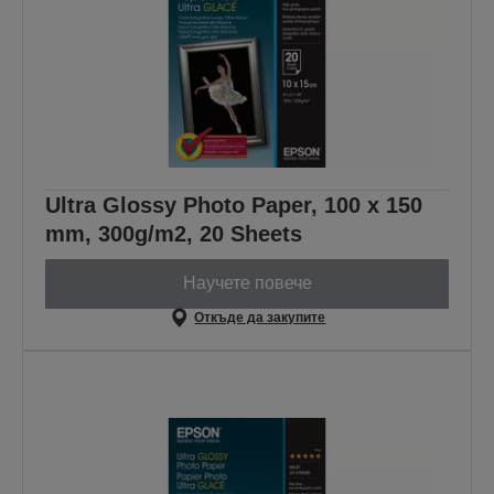
Ultra Glossy Photo Paper, 100 x 150
mm, 300g/m2, 20 Sheets
Научете повече
Откъде да закупите