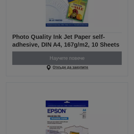
Photo Quality Ink Jet Paper self-
adhesive, DIN A4, 167g/m2, 10 Sheets
Научете повече
Откъде да закупите