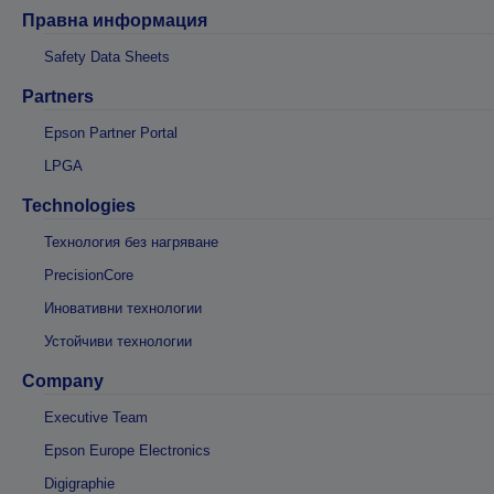
Правна информация
Safety Data Sheets
Partners
Epson Partner Portal
LPGA
Technologies
Технология без нагряване
PrecisionCore
Иновативни технологии
Устойчиви технологии
Company
Executive Team
Epson Europe Electronics
Digigraphie