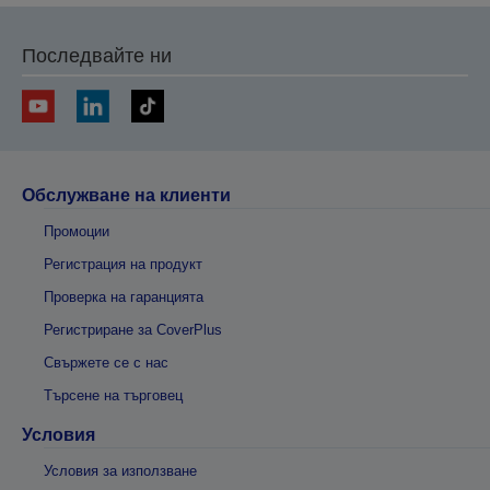
Последвайте ни
Обслужване на клиенти
Промоции
Регистрация на продукт
Проверка на гаранцията
Регистриране за CoverPlus
Свържете се с нас
Търсене на търговец
Условия
Условия за използване