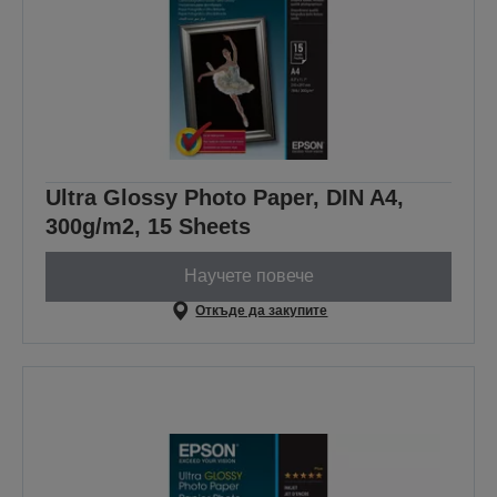
Ultra Glossy Photo Paper, DIN A4,
300g/m2, 15 Sheets
Научете повече
Откъде да закупите