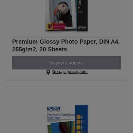
Premium Glossy Photo Paper, DIN A4,
255g/m2, 20 Sheets
Научете повече
Откъде да закупите