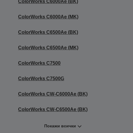
ColorWorks C6000Ae (BK)
ColorWorks C6000Ae (MK)
ColorWorks C6500Ae (BK)
ColorWorks C6500Ae (MK)
ColorWorks C7500
ColorWorks C7500G
ColorWorks CW-C6000Ae (BK)
ColorWorks CW-C6500Ae (BK)
Покажи всички