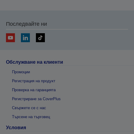
Последвайте ни
Обслужване на клиенти
Промоции
Регистрация на продукт
Проверка на гаранцията
Регистриране за CoverPlus
Свържете се с нас
Търсене на търговец
Условия