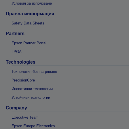
Условия за използване
Правна информация
Safety Data Sheets
Partners
Epson Partner Portal
LPGA
Technologies
Технология без нагряване
PrecisionCore
Иновативни технологии
Устойчиви технологии
Company
Executive Team
Epson Europe Electronics