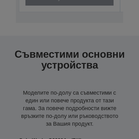
Съвместими основни
устройства
Моделите по-долу са съвместими с
един или повече продукта от тази
гама. За повече подробности вижте
връзките по-долу или ръководството
за Вашия продукт.