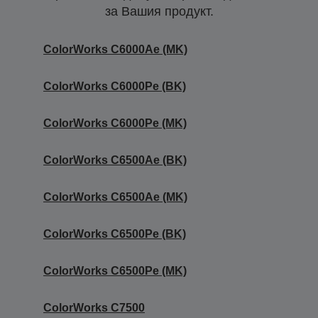
за Вашия продукт.
ColorWorks C6000Ae (MK)
ColorWorks C6000Pe (BK)
ColorWorks C6000Pe (MK)
ColorWorks C6500Ae (BK)
ColorWorks C6500Ae (MK)
ColorWorks C6500Pe (BK)
ColorWorks C6500Pe (MK)
ColorWorks C7500