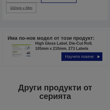
102mm x 58m
Има по-нов модел от този продукт:
High Gloss Label, Die-Cut Roll,
105mm x 210mm, 273 Labels
Научете повече
Други продукти от
серията