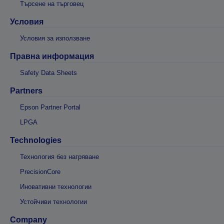
Търсене на търговец
Условия
Условия за използване
Правна информация
Safety Data Sheets
Partners
Epson Partner Portal
LPGA
Technologies
Технология без нагряване
PrecisionCore
Иновативни технологии
Устойчиви технологии
Company