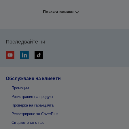
Покажи всички
Последвайте ни
Обслужване на клиенти
Промоции
Регистрация на продукт
Проверка на гаранцията
Регистриране за CoverPlus
Свържете се с нас