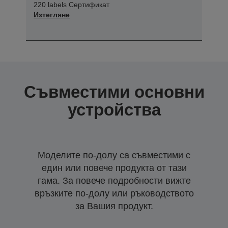
220 labels Сертификат
Изтегляне
Съвместими основни
устройства
Моделите по-долу са съвместими с
един или повече продукта от тази
гама. За повече подробности вижте
връзките по-долу или ръководството
за Вашия продукт.