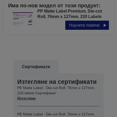
Има по-нов модел от този продукт:
PP Matte Label Premium, Die-cut
Roll, 76mm x 127mm, 220 Labels
Научете повече
Сертификати
Изтегляне на сертификати
PE Matte Label - Die-cut Roll: 76mm x 127mm,
220 labels Сертификат
Изтегляне
PE Matte Label - Die-cut Roll: 76mm x 127mm,