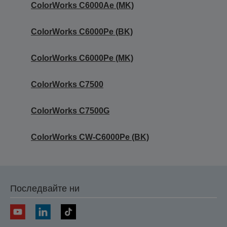
ColorWorks C6000Ae (MK)
ColorWorks C6000Pe (BK)
ColorWorks C6000Pe (MK)
ColorWorks C7500
ColorWorks C7500G
ColorWorks CW-C6000Pe (BK)
Последвайте ни