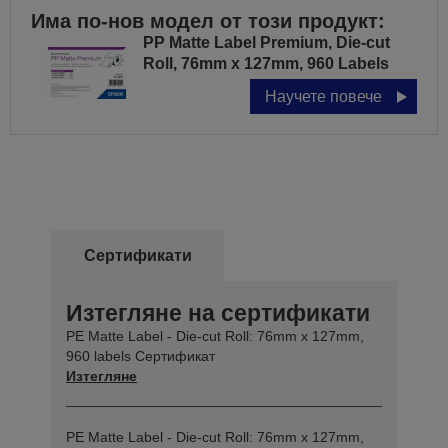
Има по-нов модел от този продукт:
PP Matte Label Premium, Die-cut
Roll, 76mm x 127mm, 960 Labels
Научете повече
Сертификати
Изтегляне на сертификати
PE Matte Label - Die-cut Roll: 76mm x 127mm,
960 labels Сертификат
Изтегляне
PE Matte Label - Die-cut Roll: 76mm x 127mm,