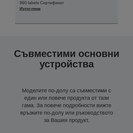
960 labels Сертификат
Изтегляне
Съвместими основни
устройства
Моделите по-долу са съвместими с
един или повече продукта от тази
гама. За повече подробности вижте
връзките по-долу или ръководството
за Вашия продукт.