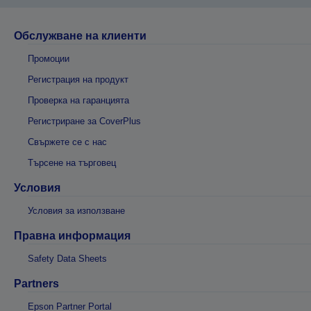
Обслужване на клиенти
Промоции
Регистрация на продукт
Проверка на гаранцията
Регистриране за CoverPlus
Свържете се с нас
Търсене на търговец
Условия
Условия за използване
Правна информация
Safety Data Sheets
Partners
Epson Partner Portal