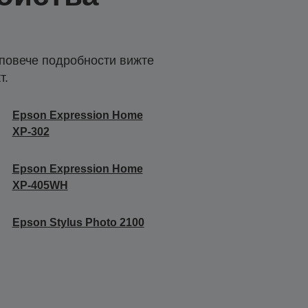
 повече подробности вижте
т.
Epson Expression Home
XP-302
Epson Expression Home
XP-405WH
Epson Stylus Photo 2100