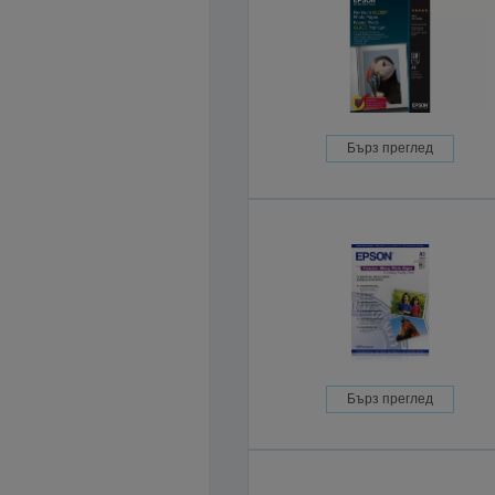
Бърз преглед
Бърз преглед