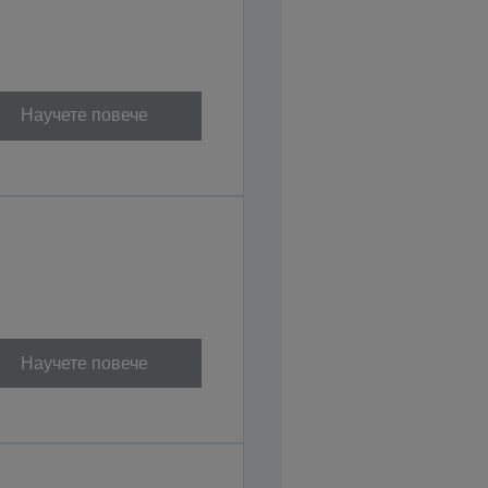
Научете повече
Научете повече