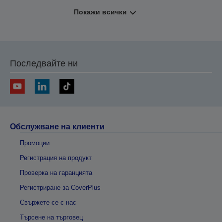
Покажи всички
Последвайте ни
Обслужване на клиенти
Промоции
Регистрация на продукт
Проверка на гаранцията
Регистриране за CoverPlus
Свържете се с нас
Търсене на търговец