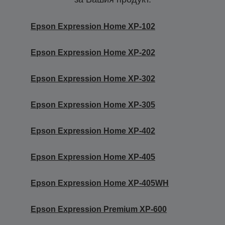
Epson Expression Home XP-102
Epson Expression Home XP-202
Epson Expression Home XP-302
Epson Expression Home XP-305
Epson Expression Home XP-402
Epson Expression Home XP-405
Epson Expression Home XP-405WH
Epson Expression Premium XP-600