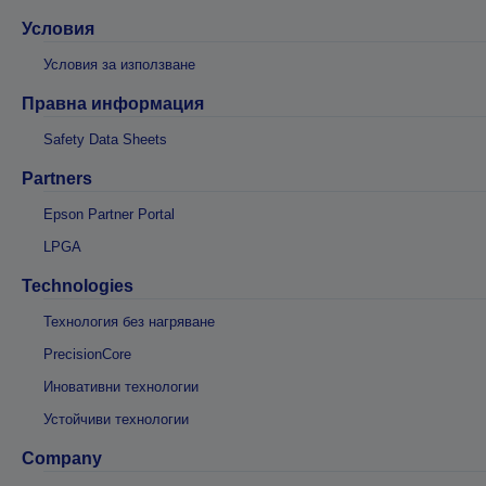
Условия
Условия за използване
Правна информация
Safety Data Sheets
Partners
Epson Partner Portal
LPGA
Technologies
Технология без нагряване
PrecisionCore
Иновативни технологии
Устойчиви технологии
Company