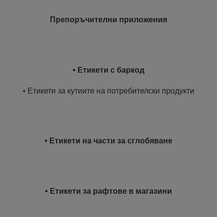
Препоръчителни приложения
• Етикети с баркод
• Етикети за кутиите на потребителски продукти
• Етикети на части за сглобяване
• Етикети за рафтове в магазини