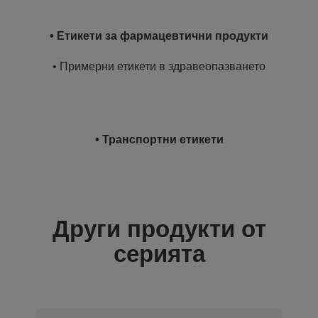
• Етикети за фармацевтични продукти
• Примерни етикети в здравеопазването
• Транспортни етикети
Други продукти от
серията