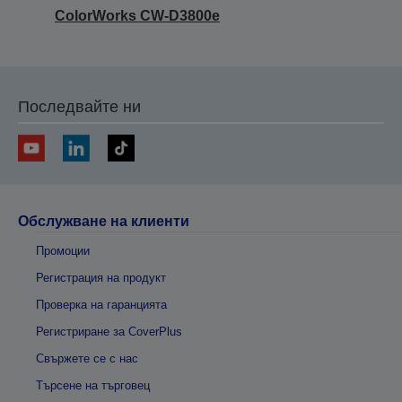
ColorWorks CW-D3800e
Последвайте ни
Обслужване на клиенти
Промоции
Регистрация на продукт
Проверка на гаранцията
Регистриране за CoverPlus
Свържете се с нас
Търсене на търговец