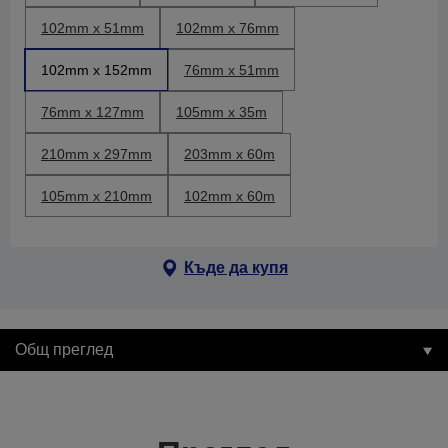
102mm x 51mm
102mm x 76mm
102mm x 152mm
76mm x 51mm
76mm x 127mm
105mm x 35m
210mm x 297mm
203mm x 60m
105mm x 210mm
102mm x 60m
Къде да купя
Общ преглед