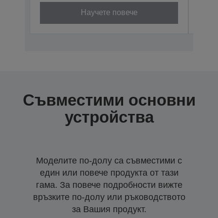
Научете повече
Съвместими основни
устройства
Моделите по-долу са съвместими с
един или повече продукта от тази
гама. За повече подробности вижте
връзките по-долу или ръководството
за Вашия продукт.