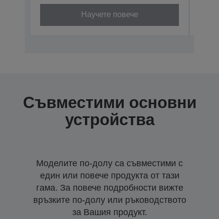
Научете повече
Съвместими основни
устройства
Моделите по-долу са съвместими с
един или повече продукта от тази
гама. За повече подробности вижте
връзките по-долу или ръководството
за Вашия продукт.