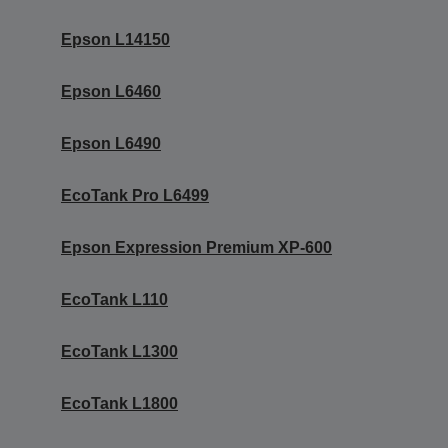
Epson L14150
Epson L6460
Epson L6490
EcoTank Pro L6499
Epson Expression Premium XP-600
EcoTank L110
EcoTank L1300
EcoTank L1800