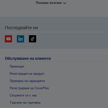
Покажи всички
Последвайте ни
Обслужване на клиенти
Промоции
Регистрация на продукт
Проверка на гаранцията
Регистриране за CoverPlus
Свържете се с нас
Търсене на търговец