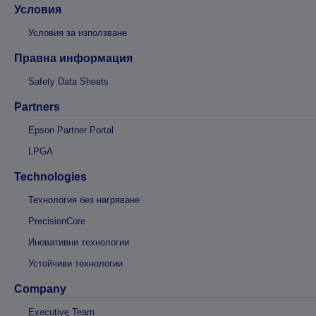
Условия
Условия за използване
Правна информация
Safety Data Sheets
Partners
Epson Partner Portal
LPGA
Technologies
Технология без нагряване
PrecisionCore
Иновативни технологии
Устойчиви технологии
Company
Executive Team