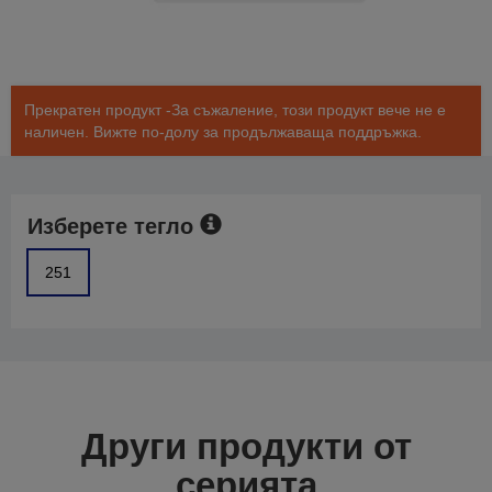
Прекратен продукт -За съжаление, този продукт вече не е
наличен. Вижте по-долу за продължаваща поддръжка.
Изберете тегло
251
Други продукти от
серията