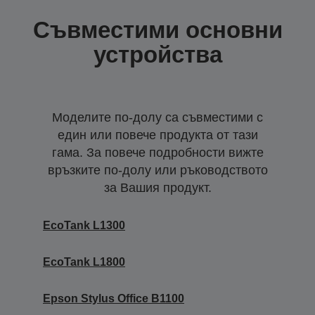
Съвместими основни
устройства
Моделите по-долу са съвместими с
един или повече продукта от тази
гама. За повече подробности вижте
връзките по-долу или ръководството
за Вашия продукт.
EcoTank L1300
EcoTank L1800
Epson Stylus Office B1100