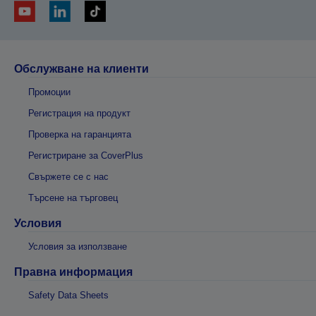
Обслужване на клиенти
Промоции
Регистрация на продукт
Проверка на гаранцията
Регистриране за CoverPlus
Свържете се с нас
Търсене на търговец
Условия
Условия за използване
Правна информация
Safety Data Sheets