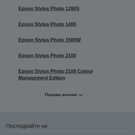
Epson Stylus Photo 1290S
Epson Stylus Photo 1400
Epson Stylus Photo 1500W
Epson Stylus Photo 2100
Epson Stylus Photo 2100 Colour
Management Edition
Покажи всички
Последвайте ни