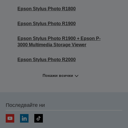
Epson Stylus Photo R1800
Epson Stylus Photo R1900
Epson Stylus Photo R1900 + Epson P-
3000 Multimedia Storage Viewer
Epson Stylus Photo R2000
Покажи всички
Последвайте ни