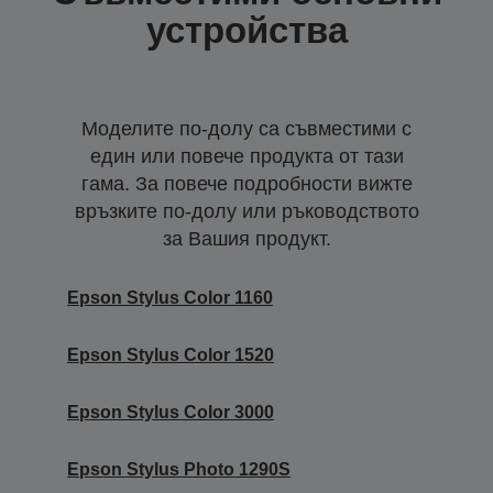
устройства
Моделите по-долу са съвместими с
един или повече продукта от тази
гама. За повече подробности вижте
връзките по-долу или ръководството
за Вашия продукт.
Epson Stylus Color 1160
Epson Stylus Color 1520
Epson Stylus Color 3000
Epson Stylus Photo 1290S