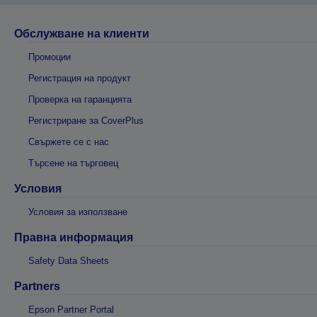
Обслужване на клиенти
Промоции
Регистрация на продукт
Проверка на гаранцията
Регистриране за CoverPlus
Свържете се с нас
Търсене на търговец
Условия
Условия за използване
Правна информация
Safety Data Sheets
Partners
Epson Partner Portal