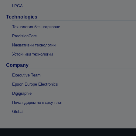
LPGA
Technologies
Технология без нагряване
PrecisionCore
Иновативни технологии
Устойчиви технологии
Company
Executive Team
Epson Europe Electronics
Digigraphie
Печат директно върху плат
Global