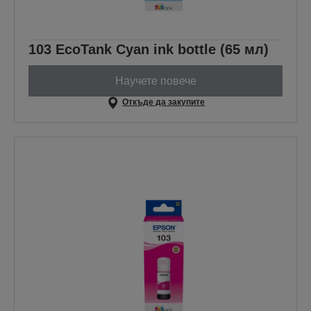
103 EcoTank Cyan ink bottle (65 мл)
Научете повече
Откъде да закупите