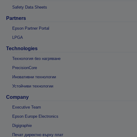
Safety Data Sheets
Partners
Epson Partner Portal
LPGA
Technologies
Технология без нагряване
PrecisionCore
Иновативни технологии
Устойчиви технологии
Company
Executive Team
Epson Europe Electronics
Digigraphie
Печат директно върху плат