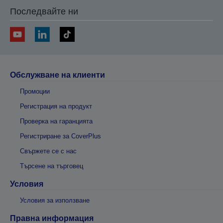
Последвайте ни
Обслужване на клиенти
Промоции
Регистрация на продукт
Проверка на гаранцията
Регистриране за CoverPlus
Свържете се с нас
Търсене на търговец
Условия
Условия за използване
Правна информация