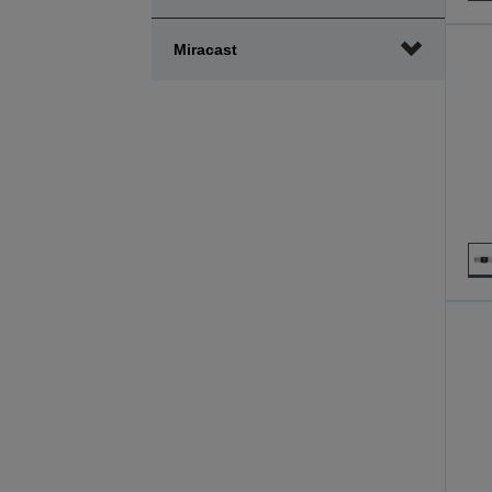
Miracast