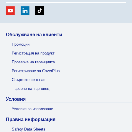
Обслужване на клиенти
Промоции
Регистрация на продукт
Проверка на гаранцията
Регистриране за CoverPlus
Свържете се с нас
Търсене на търговец
Условия
Условия за използване
Правна информация
Safety Data Sheets