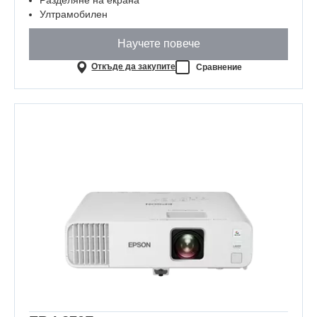
Ултрамобилен
Научете повече
Откъде да закупите
Сравнение