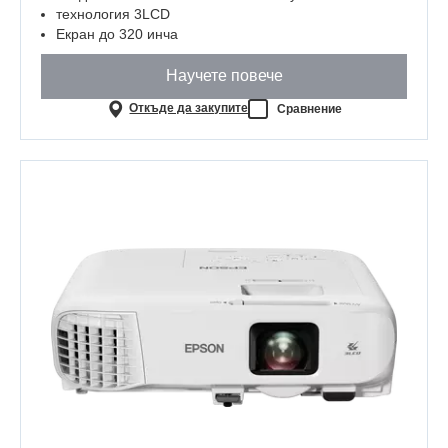
технология 3LCD
Екран до 320 инча
Научете повече
Откъде да закупите
Сравнение