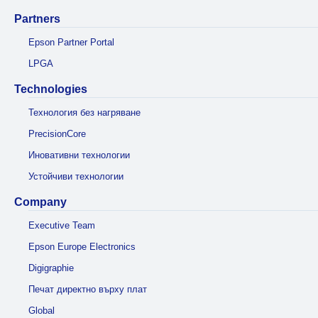
Partners
Epson Partner Portal
LPGA
Technologies
Технология без нагряване
PrecisionCore
Иновативни технологии
Устойчиви технологии
Company
Executive Team
Epson Europe Electronics
Digigraphie
Печат директно върху плат
Global