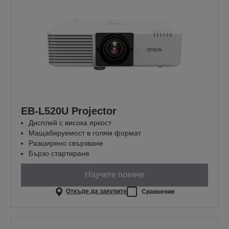
EB-L520U Projector
Дисплей с висока яркост
Мащабируемост в голям формат
Разширено свързване
Бързо стартиране
Научете повече
Откъде да закупите
Сравнение