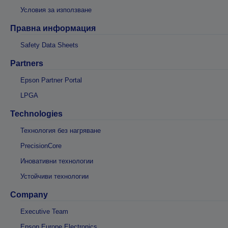
Условия за използване
Правна информация
Safety Data Sheets
Partners
Epson Partner Portal
LPGA
Technologies
Технология без нагряване
PrecisionCore
Иновативни технологии
Устойчиви технологии
Company
Executive Team
Epson Europe Electronics