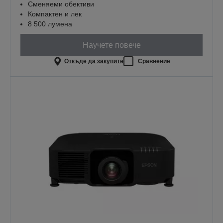
Сменяеми обективи
Компактен и лек
8 500 лумена
Научете повече
Откъде да закупите
Сравнение