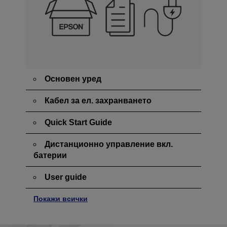
Основен уред
Кабел за ел. захранването
Quick Start Guide
Дистанционно управление вкл.
батерии
User guide
Покажи всички