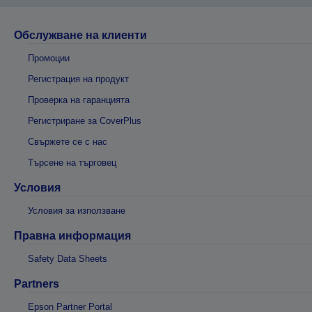
Обслужване на клиенти
Промоции
Регистрация на продукт
Проверка на гаранцията
Регистриране за CoverPlus
Свържете се с нас
Търсене на търговец
Условия
Условия за използване
Правна информация
Safety Data Sheets
Partners
Epson Partner Portal