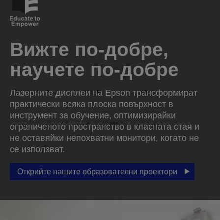
Вижте по-добре,
научете по-добре
Лазерните дисплеи на Epson трансформират
практически всяка плоска повърхност в
инструмент за обучение, оптимизирайки
ограниченото пространство в класната стая и
не оставяйки непохватни монитори, когато не
се използват.
Открийте нашите образователни проектори