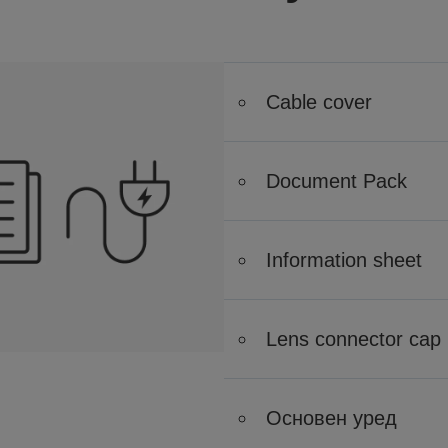
Cable cover
Document Pack
Information sheet
Lens connector cap
Основен уред