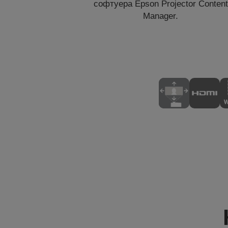
софтуера Epson Projector Content
Manager.