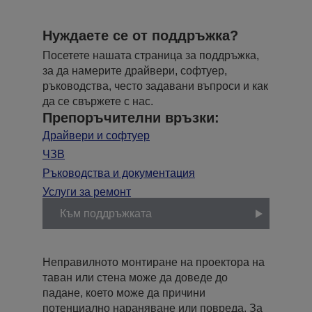
Нуждаете се от поддръжка?
Посетете нашата страница за поддръжка,
за да намерите драйвери, софтуер,
ръководства, често задавани въпроси и как
да се свържете с нас.
Препоръчителни връзки:
Драйвери и софтуер
ЧЗВ
Ръководства и документация
Услуги за ремонт
Към поддръжката
Неправилното монтиране на проектора на
таван или стена може да доведе до
падане, което може да причини
потенциално нараняване или повреда. За