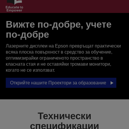
Вижте по-добре, учете
по-добре
Лазерните дисплеи на Epson превръщат практически
всяка плоска повърхност в средство за обучение,
оптимизирайки ограниченото пространство в
класната стая и не оставяйки тромави монитори,
когато не се използват.
Открийте нашите Проектори за образование
Технически
спецификации