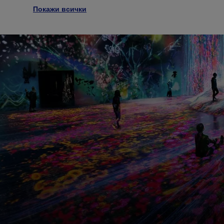
Покажи всички