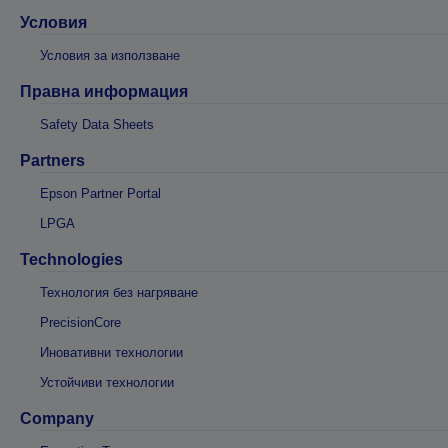
Условия
Условия за използване
Правна информация
Safety Data Sheets
Partners
Epson Partner Portal
LPGA
Technologies
Технология без нагряване
PrecisionCore
Иновативни технологии
Устойчиви технологии
Company