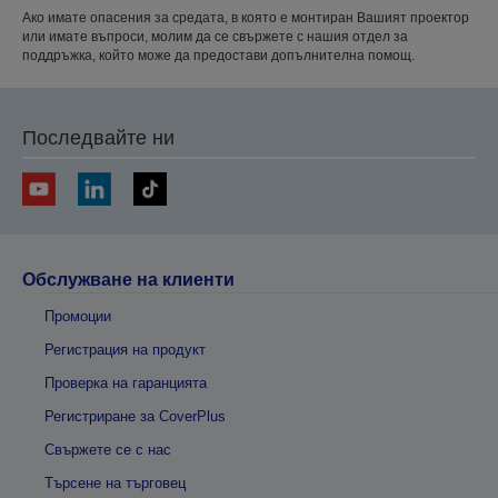
Ако имате опасения за средата, в която е монтиран Вашият проектор
или имате въпроси, молим да се свържете с нашия отдел за
поддръжка, който може да предостави допълнителна помощ.
Последвайте ни
Обслужване на клиенти
Промоции
Регистрация на продукт
Проверка на гаранцията
Регистриране за CoverPlus
Свържете се с нас
Търсене на търговец