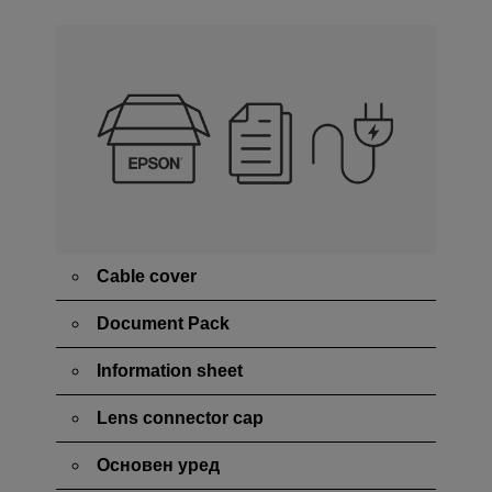
Cable cover
Document Pack
Information sheet
Lens connector cap
Основен уред