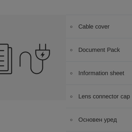
Cable cover
Document Pack
Information sheet
Lens connector cap
Основен уред