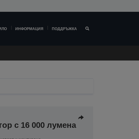
ИЛО
ИНФОРМАЦИЯ
ПОДДРЪЖКА
ор с 16 000 лумена