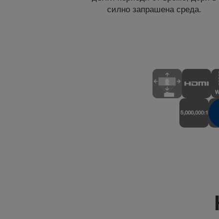
силно запрашена среда.