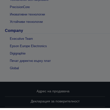
PrecisionCore
Иновативни технологии
Устойчиви технологии
Company
Executive Team
Epson Europe Electronics
Digigraphie
Печат директно върху плат
Global
Адрес на продавача
Декларация за поверителност