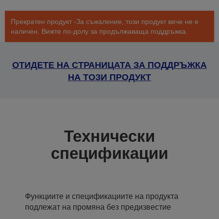
Прекратен продукт -За съжаление, този продукт вече не е
наличен. Вижте по-долу за продължаваща поддръжка.
ОТИДЕТЕ НА СТРАНИЦАТА ЗА ПОДДРЪЖКА
НА ТОЗИ ПРОДУКТ
Технически
спецификации
Функциите и спецификациите на продукта
подлежат на промяна без предизвестие