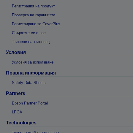
Регистрация на продукт
Проверка на гаранцията
Регистриране за CoverPlus
Свържете се с нас
Търсене на търговец
Условия
Условия за използване
Правна информация
Safety Data Sheets
Partners
Epson Partner Portal
LPGA
Technologies
Технология без нагряване