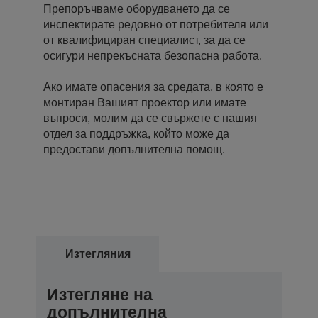
Препоръчваме оборудването да се
инспектирате редовно от потребителя или
от квалифициран специалист, за да се
осигури непрекъсната безопасна работа.
Ако имате опасения за средата, в която е
монтиран Вашият проектор или имате
въпроси, молим да се свържете с нашия
отдел за поддръжка, който може да
предостави допълнителна помощ.
Изтегляния
Изтегляне на
допълнителна