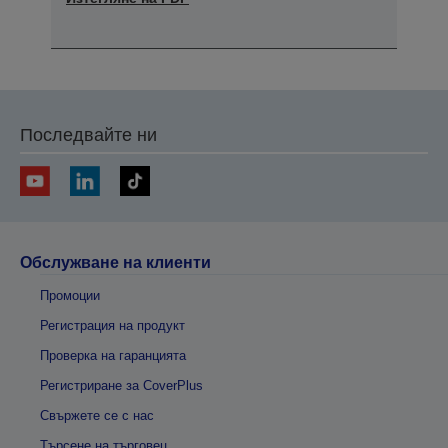
Последвайте ни
Обслужване на клиенти
Промоции
Регистрация на продукт
Проверка на гаранцията
Регистриране за CoverPlus
Свържете се с нас
Търсене на търговец