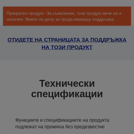
Прекратен продукт -За съжаление, този продукт вече не е
наличен. Вижте по-долу за продължаваща поддръжка.
ОТИДЕТЕ НА СТРАНИЦАТА ЗА ПОДДРЪЖКА
НА ТОЗИ ПРОДУКТ
Технически
спецификации
Функциите и спецификациите на продукта
подлежат на промяна без предизвестие