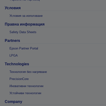
Условия
Условия за използване
Правна информация
Safety Data Sheets
Partners
Epson Partner Portal
LPGA
Technologies
Технология без нагряване
PrecisionCore
Иновативни технологии
Устойчиви технологии
Company