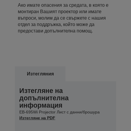
Ако имате опасения за средата, в която е
монтиран Вашият проектор или имате
въпроси, молим да се свържете с нашия
отдел за поддръжка, който може да
предостави допълнителна помощ.
Изтегляния
Изтегляне на
допълнителна
информация
EB-695Wi Projector Лист с данни/брошура
Изтегляне на PDF