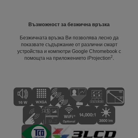
Възможност за безжична връзка
Безжичната връзка Ви позволява лесно да
показвате съдържание от различни смарт
устройства и компютри Google Chromebook с
2
помощта на приложението iProjection
.