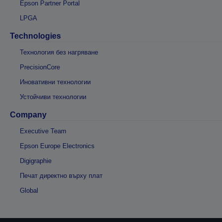
Epson Partner Portal
LPGA
Technologies
Технология без нагряване
PrecisionCore
Иновативни технологии
Устойчиви технологии
Company
Executive Team
Epson Europe Electronics
Digigraphie
Печат директно върху плат
Global