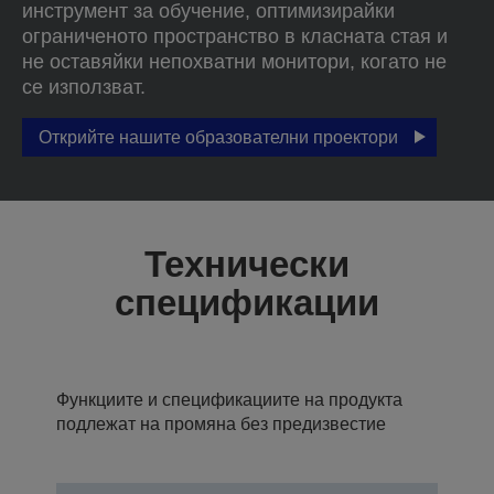
инструмент за обучение, оптимизирайки
ограниченото пространство в класната стая и
не оставяйки непохватни монитори, когато не
се използват.
Открийте нашите образователни проектори
Технически
спецификации
Функциите и спецификациите на продукта
подлежат на промяна без предизвестие