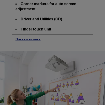
Corner markers for auto screen
adjustment
Driver and Utilities (CD)
Finger touch unit
Покажи всички