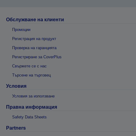
Обслужване на клиенти
Промоции
Регистрация на продукт
Проверка на гаранцията
Регистриране за CoverPlus
Свържете се с нас
Търсене на търговец
Условия
Условия за използване
Правна информация
Safety Data Sheets
Partners