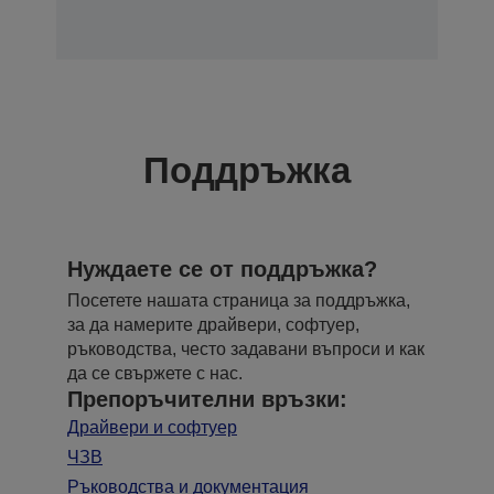
Поддръжка
Нуждаете се от поддръжка?
Посетете нашата страница за поддръжка,
за да намерите драйвери, софтуер,
ръководства, често задавани въпроси и как
да се свържете с нас.
Препоръчителни връзки:
Драйвери и софтуер
ЧЗВ
Ръководства и документация