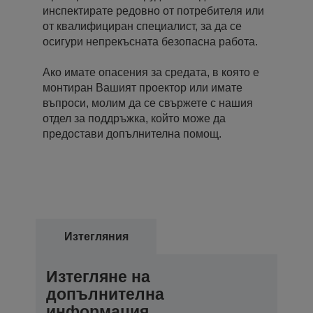
инспектирате редовно от потребителя или
от квалифициран специалист, за да се
осигури непрекъсната безопасна работа.
Ако имате опасения за средата, в която е
монтиран Вашият проектор или имате
въпроси, молим да се свържете с нашия
отдел за поддръжка, който може да
предостави допълнителна помощ.
Изтегляния
Изтегляне на
допълнителна
информация