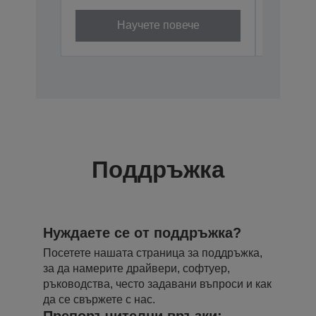
Научете повече
Поддръжка
Нуждаете се от поддръжка?
Посетете нашата страница за поддръжка,
за да намерите драйвери, софтуер,
ръководства, често задавани въпроси и как
да се свържете с нас.
Препоръчителни връзки: