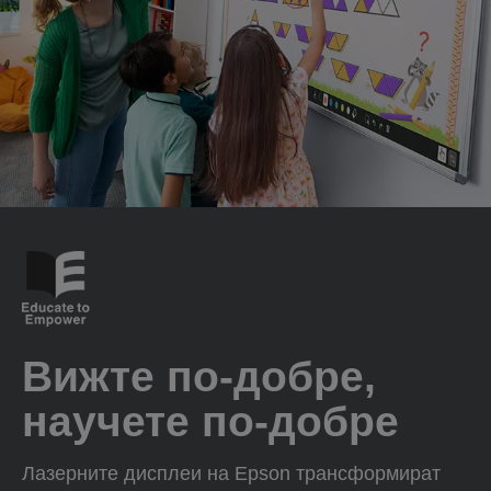
Вижте по-добре,
научете по-добре
Лазерните дисплеи на Epson трансформират