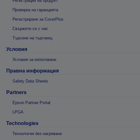
Регистрация на продукт
Проверка на гаранцията
Регистриране за CoverPlus
Свържете се с нас
Търсене на търговец
Условия
Условия за използване
Правна информация
Safety Data Sheets
Partners
Epson Partner Portal
LPGA
Technologies
Технология без нагряване