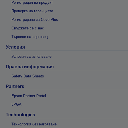
Регистрация на продукт
Проверка на гаранцията
Регистриране за CoverPlus
Свържете се с нас
Търсене на търговец
Условия
Условия за използване
Правна информация
Safety Data Sheets
Partners
Epson Partner Portal
LPGA
Technologies
Технология без нагряване