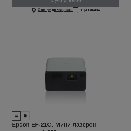
Научете повече
Откъде да закупите
Сравнение
Epson EF-21G, Мини лазерен