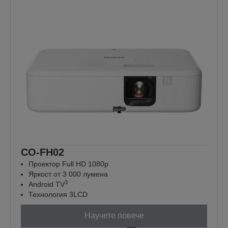
CO-FH02
Проектор Full HD 1080p
Яркост от 3 000 лумена
3
Android TV
Технология 3LCD
Научете повече