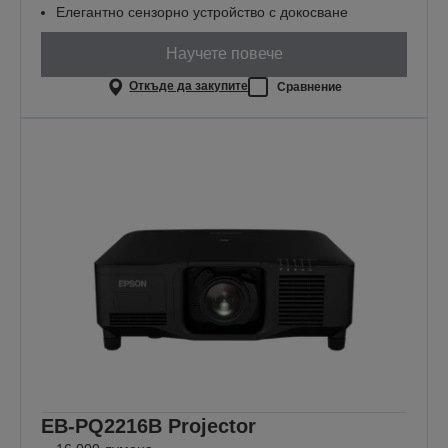
Елегантно сензорно устройство с докосване
Научете повече
Откъде да закупите
Сравнение
EB-PQ2216B Projector