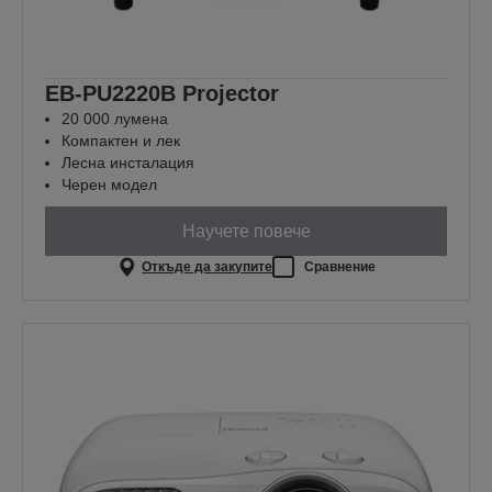
EB-PU2220B Projector
20 000 лумена
Компактен и лек
Лесна инсталация
Черен модел
Научете повече
Откъде да закупите
Сравнение