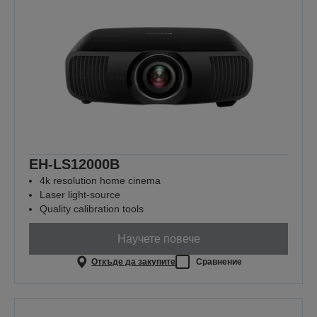
EH-LS12000B
4k resolution home cinema
Laser light-source
Quality calibration tools
Научете повече
Откъде да закупите
Сравнение