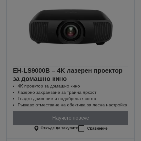
EH-LS9000B – 4K лазерен проектор
за домашно кино
4K проектор за домашно кино
Лазерно захранване за трайна яркост
Гладко движение и подобрена яснота
Гъвкаво отместване на обектива за лесна настройка
Научете повече
Откъде да закупите
Сравнение