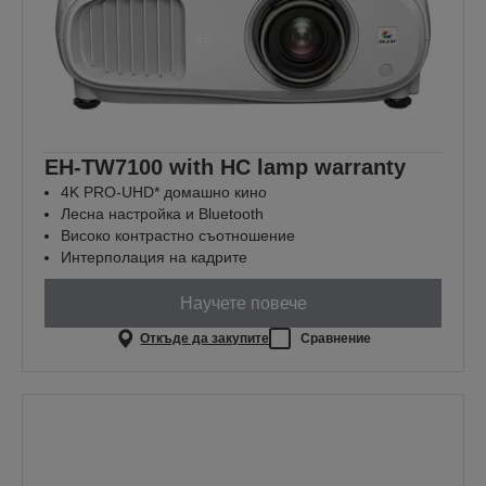
EH-TW7100 with HC lamp warranty
4K PRO-UHD* домашно кино
Лесна настройка и Bluetooth
Високо контрастно съотношение
Интерполация на кадрите
Научете повече
Откъде да закупите
Сравнение