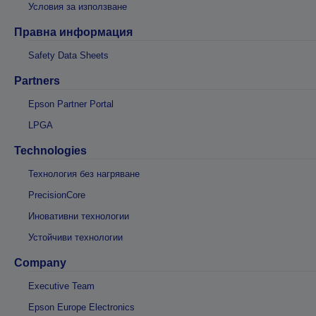
Условия за използване
Правна информация
Safety Data Sheets
Partners
Epson Partner Portal
LPGA
Technologies
Технология без нагряване
PrecisionCore
Иновативни технологии
Устойчиви технологии
Company
Executive Team
Epson Europe Electronics