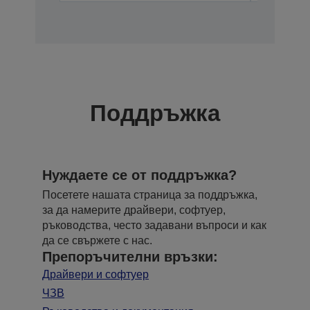
Поддръжка
Нуждаете се от поддръжка?
Посетете нашата страница за поддръжка,
за да намерите драйвери, софтуер,
ръководства, често задавани въпроси и как
да се свържете с нас.
Препоръчителни връзки:
Драйвери и софтуер
ЧЗВ