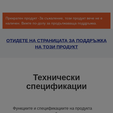
Прекратен продукт -За съжаление, този продукт вече не е
наличен. Вижте по-долу за продължаваща поддръжка.
ОТИДЕТЕ НА СТРАНИЦАТА ЗА ПОДДРЪЖКА
НА ТОЗИ ПРОДУКТ
Технически
спецификации
Функциите и спецификациите на продукта