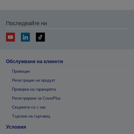
Последвайте ни
Обслужване на клиенти
Промоции
Регистрация на продукт
Проверка на гаранцията
Регистриране за CoverPlus
Свържете се с нас
Търсене на търговец
Условия