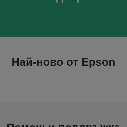
Най-ново от Epson