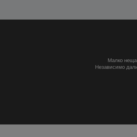
Малко неща 
Независимо дал