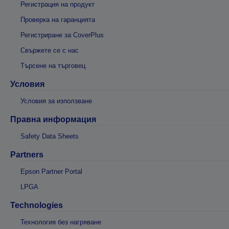
Регистрация на продукт
Проверка на гаранцията
Регистриране за CoverPlus
Свържете се с нас
Търсене на търговец
Условия
Условия за използване
Правна информация
Safety Data Sheets
Partners
Epson Partner Portal
LPGA
Technologies
Технология без нагряване