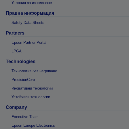
Условия за използване
Правна информация
Safety Data Sheets
Partners
Epson Partner Portal
LPGA
Technologies
Технология без нагряване
PrecisionCore
Иновативни технологии
Устойчиви технологии
Company
Executive Team
Epson Europe Electronics