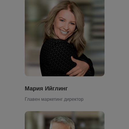
Мария Ийглинг
Главен маркетинг директор