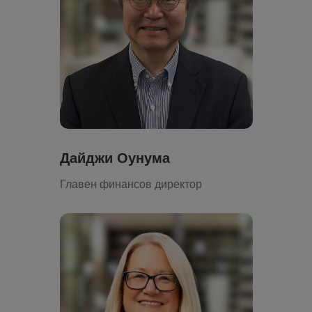
Дайджи Оунума
Главен финансов директор