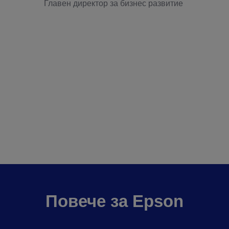
Главен директор за бизнес развитие
Повече за Epson