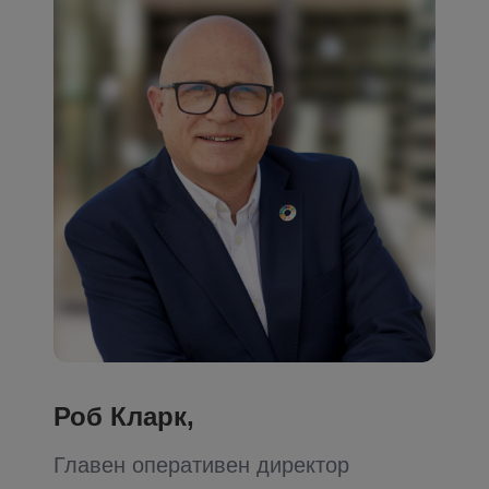
Роб Кларк,
Главен оперативен директор