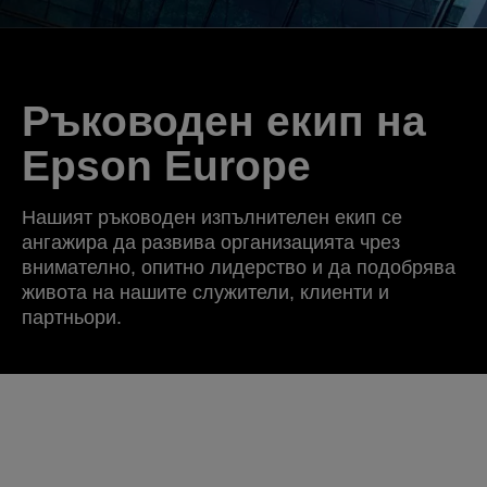
Ръководен екип на
Epson Europe
Нашият ръководен изпълнителен екип се
ангажира да развива организацията чрез
внимателно, опитно лидерство и да подобрява
живота на нашите служители, клиенти и
партньори.