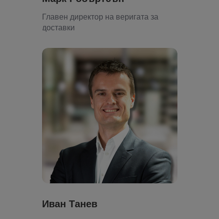
Главен директор на веригата за
доставки
Иван Танев