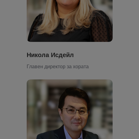
Никола Исдейл
Главен директор за хората