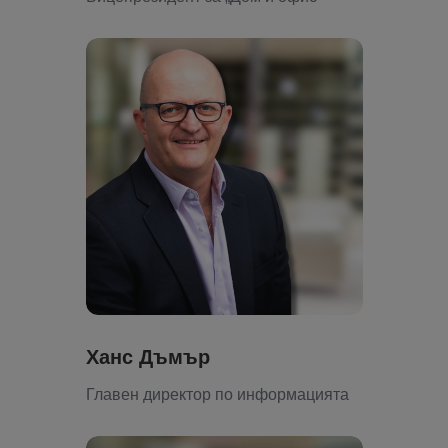
Ханс Дъмър
Главен директор по информацията