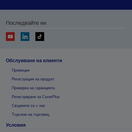
Последвайте ни
Обслужване на клиенти
Промоции
Регистрация на продукт
Проверка на гаранцията
Регистриране за CoverPlus
Свържете се с нас
Търсене на търговец
Условия