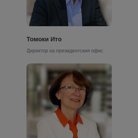
Томоки Ито
Директор на президентския офис