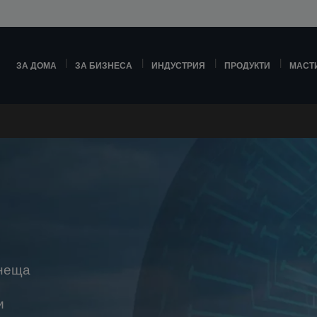
ЗА ДОМА
ЗА БИЗНЕСА
ИНДУСТРИЯ
ПРОДУКТИ
МАСТ
 неща
и