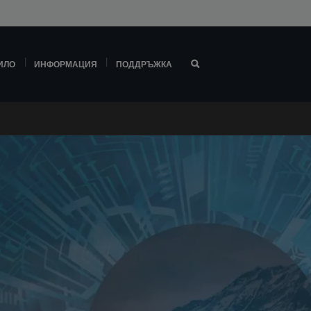
ИЛО
ИНФОРМАЦИЯ
ПОДДРЪЖКА