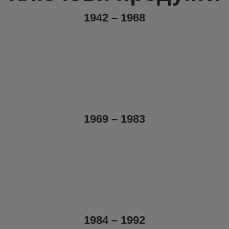
1942 – 1968
1969 – 1983
1984 – 1992