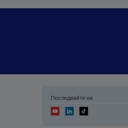
Последвайте ни