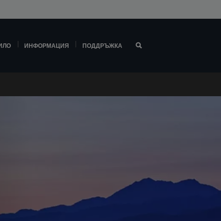
ИЛО
ИНФОРМАЦИЯ
ПОДДРЪЖКА