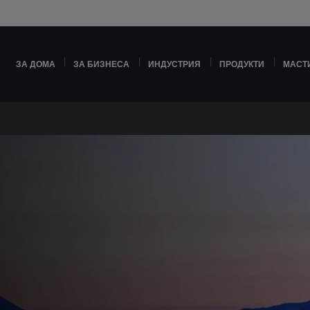
ЗА ДОМА
ЗА БИЗНЕСА
ИНДУСТРИЯ
ПРОДУКТИ
МАСТ