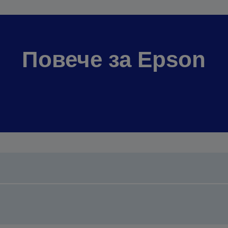
Повече за Epson