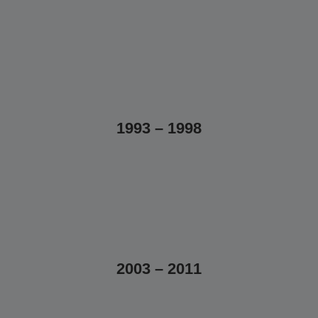
1993 – 1998
2003 – 2011