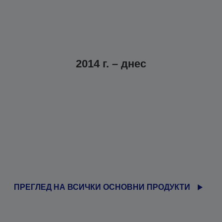
2014 г. – днес
ПРЕГЛЕД НА ВСИЧКИ ОСНОВНИ ПРОДУКТИ