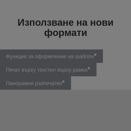
Използване на нови
формати
Функции за оформление на шаблон
Печат върху текстил върху рамка
Панорамни разпечатки