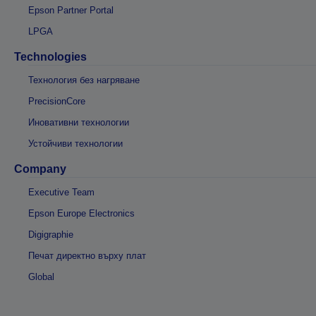
Epson Partner Portal
LPGA
Technologies
Технология без нагряване
PrecisionCore
Иновативни технологии
Устойчиви технологии
Company
Executive Team
Epson Europe Electronics
Digigraphie
Печат директно върху плат
Global