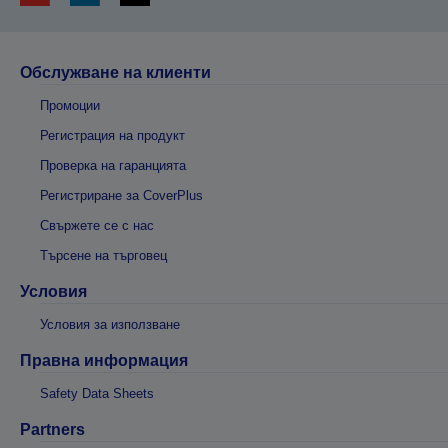
Обслужване на клиенти
Промоции
Регистрация на продукт
Проверка на гаранцията
Регистриране за CoverPlus
Свържете се с нас
Търсене на търговец
Условия
Условия за използване
Правна информация
Safety Data Sheets
Partners