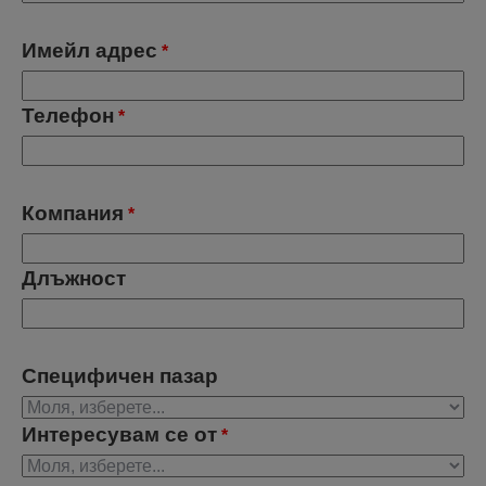
Имейл адрес
*
Телефон
*
Компания
*
Длъжност
Специфичен пазар
Интересувам се от
*