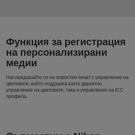
Функция за регистрация
на персонализирани
медии
Наслаждавайте се на опростен печат с управление на
цветовете, който поддържа както директно
управление на цветовете, така и управление на ICC
профила.