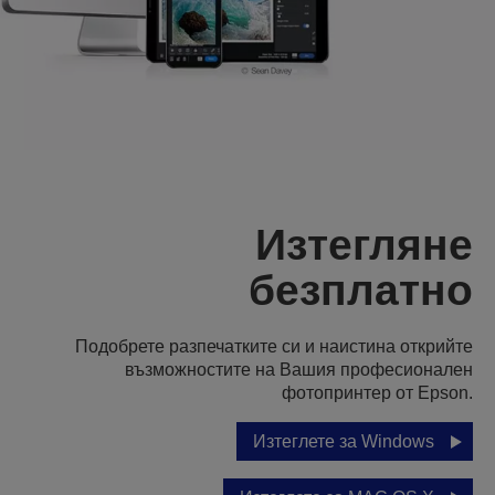
Изтегляне
безплатно
Подобрете разпечатките си и наистина открийте
възможностите на Вашия професионален
фотопринтер от Epson.
Изтеглете за Windows