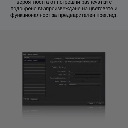
вероятността от погрешни разпечатки с
подобрено възпроизвеждане на цветовете и
функционалност за предварителен преглед.