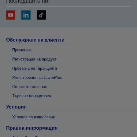
Последвайте ни
Обслужване на клиенти
Промоции
Регистрация на продукт
Проверка на гаранцията
Регистриране за CoverPlus
Свържете се с нас
Търсене на търговец
Условия
Условия за използване
Правна информация