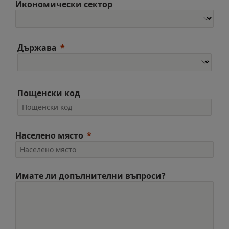
Икономически сектор
Държава
Пощенски код
Населено място
Имате ли допълнителни въпроси?