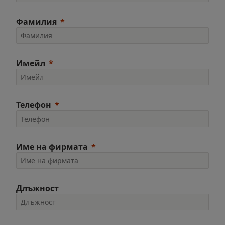
Фамилия
Имейл
Телефон
Име на фирмата
Длъжност