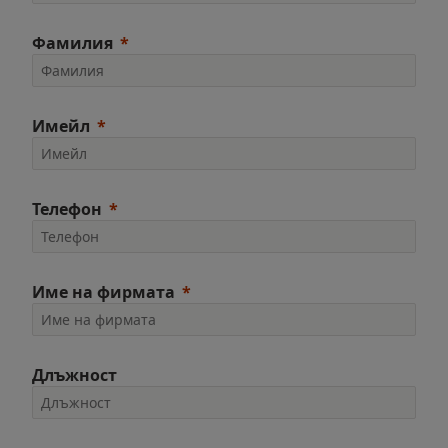
Фамилия
Имейл
Телефон
Име на фирмата
Длъжност