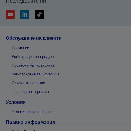
Последвайте ни
Обслужване на клиенти
Промоции
Регистрация на продукт
Проверка на гаранцията
Регистриране за CoverPlus
Свържете се с нас
Търсене на търговец
Условия
Условия за използване
Правна информация