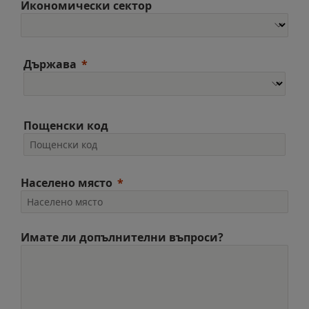
Икономически сектор
Държава
Пощенски код
Населено място
Имате ли допълнителни въпроси?