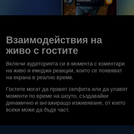
Взаимодействия на
живо с гостите
Включи аудиторията си в момента с коментари
на живо и емоджи реакции, които се появяват
на екрана в реално време.
Гостите могат да правят селфита или да улавят
моменти по време на шоуто, създавайки
динамично и ангажиращо изживяване, от което
всеки може да бъде част.