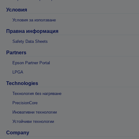
Условия
Условия за използване
Правна информация
Safety Data Sheets
Partners
Epson Partner Portal
LPGA
Technologies
Технология без нагряване
PrecisionCore
Иновативни технологии
Устойчиви технологии
Company