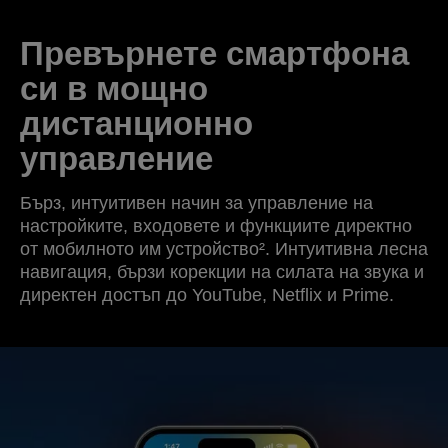
Превърнете смартфона
си в мощно
дистанционно
управление
Бърз, интуитивен начин за управление на
настройките, входовете и функциите директно
от мобилното им устройство². Интуитивна лесна
навигация, бързи корекции на силата на звука и
директен достъп до YouTube, Netflix и Prime.