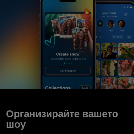
Организирайте вашето
шоу