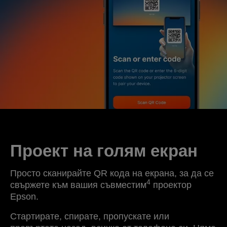
Проект на голям екран
Просто сканирайте QR кода на екрана, за да се
4
свържете към вашия съвместим
проектор
Epson.
Стартирате, спирате, пропускате или