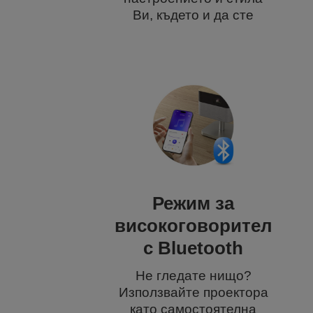
Ви, където и да сте
Режим за
високоговорител
с Bluetooth
Не гледате нищо?
Използвайте проектора
като самостоятелна