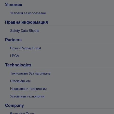
Условия
Условия за използване
Правна информация
Safety Data Sheets
Partners
Epson Partner Portal
LPGA
Technologies
Технология без нагряване
PrecisionCore
Иновативни технологии
Устойчиви технологии
Company
Executive Team