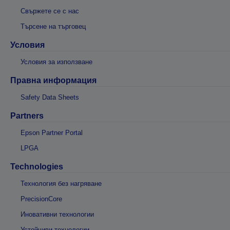
Свържете се с нас
Търсене на търговец
Условия
Условия за използване
Правна информация
Safety Data Sheets
Partners
Epson Partner Portal
LPGA
Technologies
Технология без нагряване
PrecisionCore
Иновативни технологии
Устойчиви технологии