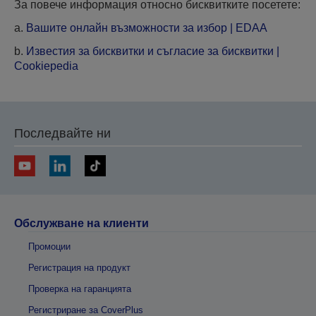
За повече информация относно бисквитките посетете:
a.
Вашите онлайн възможности за избор | EDAA
b.
Известия за бисквитки и съгласие за бисквитки |
Cookiepedia
Последвайте ни
Обслужване на клиенти
Промоции
Регистрация на продукт
Проверка на гаранцията
Регистриране за CoverPlus