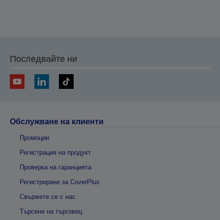
Последвайте ни
Обслужване на клиенти
Промоции
Регистрация на продукт
Проверка на гаранцията
Регистриране за CoverPlus
Свържете се с нас
Търсене на търговец