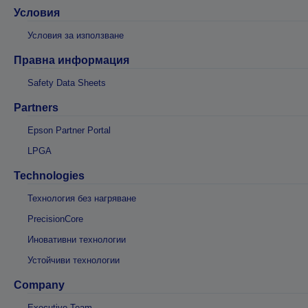
Условия
Условия за използване
Правна информация
Safety Data Sheets
Partners
Epson Partner Portal
LPGA
Technologies
Технология без нагряване
PrecisionCore
Иновативни технологии
Устойчиви технологии
Company
Executive Team