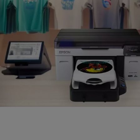
Поискайте вашата