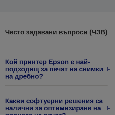
Често задавани въпроси (ЧЗВ)
Кой принтер Epson е най-
подходящ за печат на снимки
на дребно?
Какви софтуерни решения са
налични за оптимизиране на