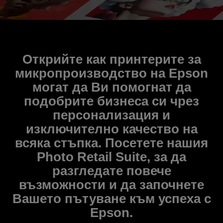
Открийте как принтерите за
микропроизводство на Epson
могат да Ви помогнат да
подобрите бизнеса си чрез
персонализация и
изключително качество на
всяка стъпка. Посетете нашия
Photo Retail Suite, за да
разгледате повече
възможности и да започнете
Вашето пътуване към успеха с
Epson.