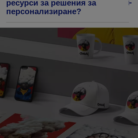
ресурси за решения за
персонализиране?