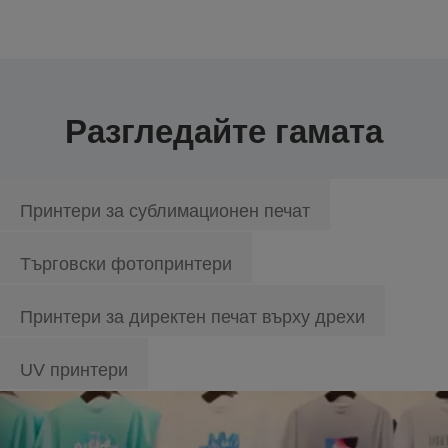
Разгледайте гамата
Принтери за сублимационен печат
Търговски фотопринтери
Принтери за директен печат върху дрехи
UV принтери