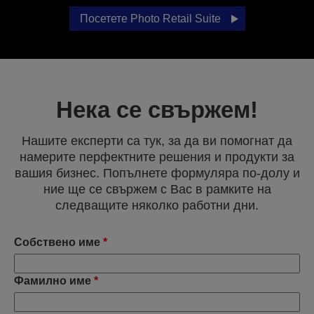
Посетете Photo Retail Suite
Нека се свържем!
Нашите експерти са тук, за да ви помогнат да
намерите перфектните решения и продукти за
вашия бизнес. Попълнете формуляра по-долу и
ние ще се свържем с Вас в рамките на
следващите няколко работни дни.
Собствено име
*
Фамилно име
*