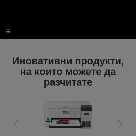
Иновативни продукти,
на които можете да
разчитате