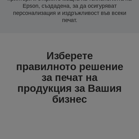
Epson, създадена, за да осигуряват
персонализация и издръжливост във всеки
печат.
Изберете
правилното решение
за печат на
продукция за Вашия
бизнес