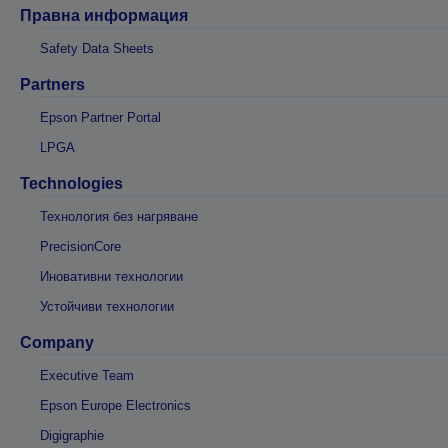
Правна информация
Safety Data Sheets
Partners
Epson Partner Portal
LPGA
Technologies
Технология без нагряване
PrecisionCore
Иновативни технологии
Устойчиви технологии
Company
Executive Team
Epson Europe Electronics
Digigraphie