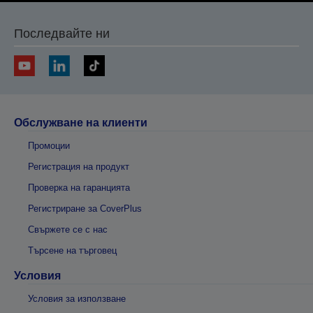
Последвайте ни
Обслужване на клиенти
Промоции
Регистрация на продукт
Проверка на гаранцията
Регистриране за CoverPlus
Свържете се с нас
Търсене на търговец
Условия
Условия за използване