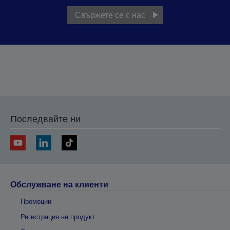
Свържете се с нас
Последвайте ни
Обслужване на клиенти
Промоции
Регистрация на продукт