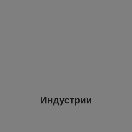
Индустрии