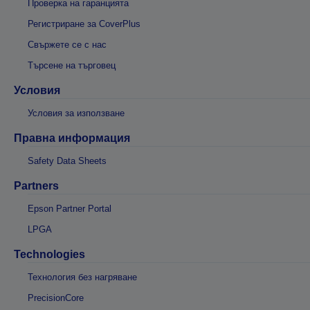
Проверка на гаранцията
Регистриране за CoverPlus
Свържете се с нас
Търсене на търговец
Условия
Условия за използване
Правна информация
Safety Data Sheets
Partners
Epson Partner Portal
LPGA
Technologies
Технология без нагряване
PrecisionCore