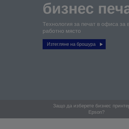
бизнес печ
Технология за печат в офиса за 
работно място
Изтегляне на брошура
Защо да изберете бизнес принте
Epson?