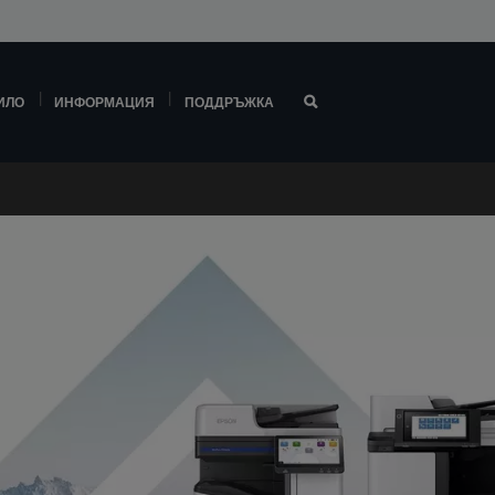
ИЛО
ИНФОРМАЦИЯ
ПОДДРЪЖКА