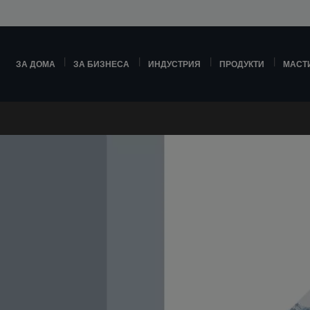
ЗА ДОМА
ЗА БИЗНЕСА
ИНДУСТРИЯ
ПРОДУКТИ
МАСТ