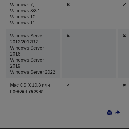
Windows 7,
✖
✔
Windows 8/8.1,
Windows 10,
Windows 11
Windows Server
✖
✖
2012/2012R2,
Windows Server
2016,
Windows Server
2019,
Windows Server 2022
Mac OS X 10.8 или
✔
✖
по-нови версии