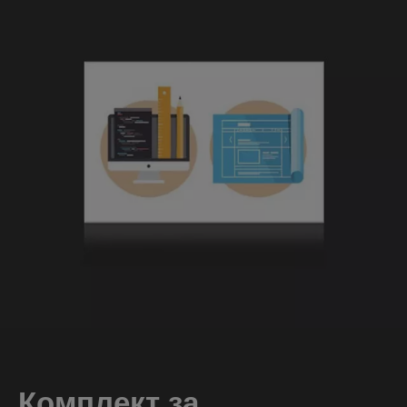
Комплект за