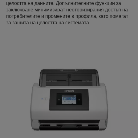
целостта на данните. Допълнителните функции за
заключване минимизират неоторизирания достъп на
потребителите и промените в профила, като помагат
за защита на целостта на системата.