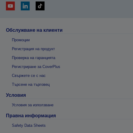
Обслужване на клиенти
Промоции
Регистрация на продукт
Проверка на гаранцията
Регистриране за CoverPlus
Свържете се с нас
Търсене на търговец
Условия
Условия за използване
Правна информация
Safety Data Sheets