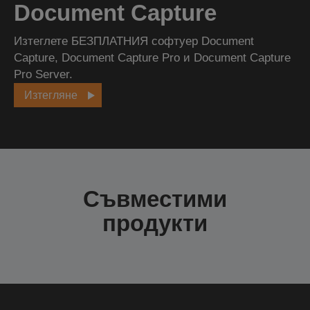
Document Capture
Изтеглете БЕЗПЛАТНИЯ софтуер Document
Capture, Document Capture Pro и Document Capture
Pro Server.
Изтегляне
Съвместими
продукти