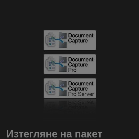
Изтегляне на пакет