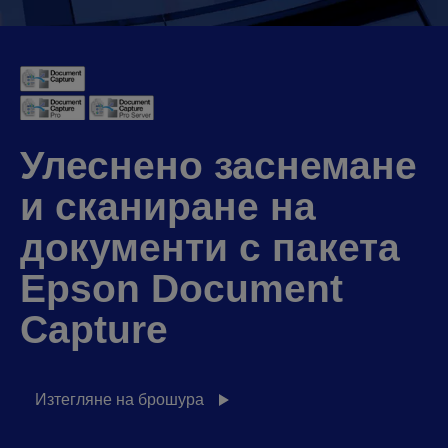
Улеснено заснемане
и сканиране на
документи с пакета
Epson Document
Capture
Изтегляне на брошура