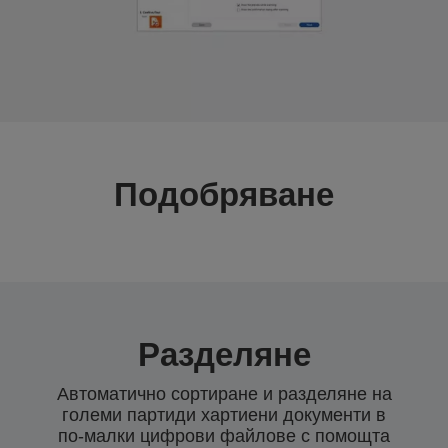
Подобряване
Разделяне
Автоматично сортиране и разделяне на
големи партиди хартиени документи в
по-малки цифрови файлове с помощта