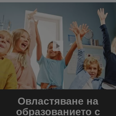
Овластяване на
образованието с