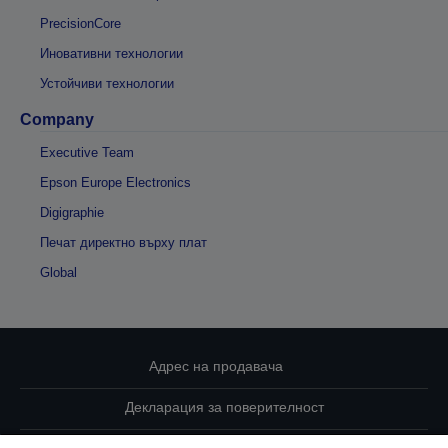
PrecisionCore
Иновативни технологии
Устойчиви технологии
Company
Executive Team
Epson Europe Electronics
Digigraphie
Печат директно върху плат
Global
Адрес на продавача
Декларация за поверителност