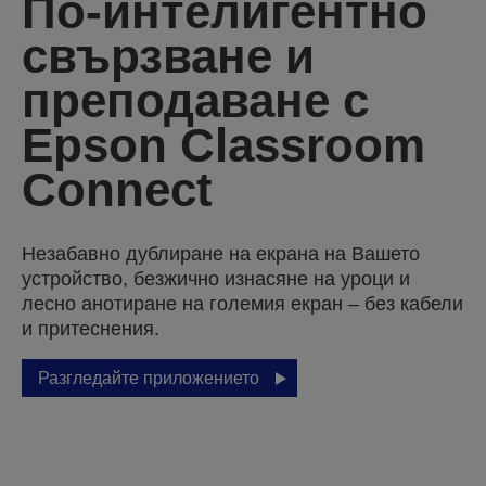
По-интелигентно
свързване и
преподаване с
Epson Classroom
Connect
Незабавно дублиране на екрана на Вашето
устройство, безжично изнасяне на уроци и
лесно анотиране на големия екран – без кабели
и притеснения.
Разгледайте приложението