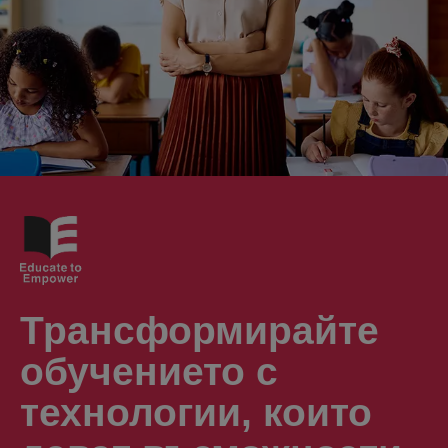
Трансформирайте
обучението с
технологии, които