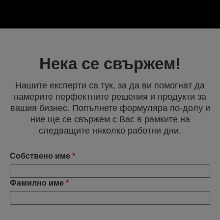
Нека се свържем!
Нашите експерти са тук, за да ви помогнат да
намерите перфектните решения и продукти за
вашия бизнес. Попълнете формуляра по-долу и
ние ще се свържем с Вас в рамките на
следващите няколко работни дни.
Собствено име
*
Фамилно име
*