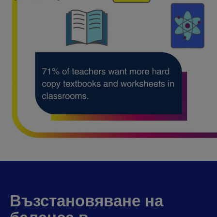
Възстановяване на