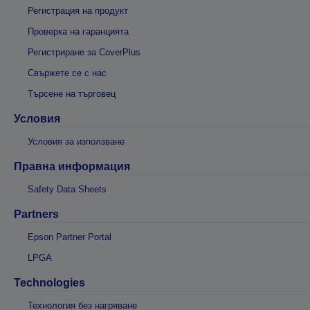
Регистрация на продукт
Проверка на гаранцията
Регистриране за CoverPlus
Свържете се с нас
Търсене на търговец
Условия
Условия за използване
Правна информация
Safety Data Sheets
Partners
Epson Partner Portal
LPGA
Technologies
Технология без нагряване