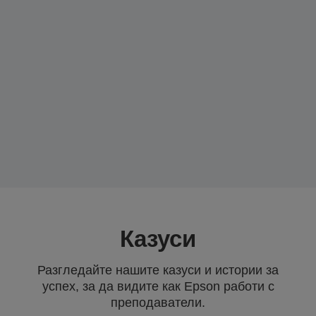
Казуси
Разгледайте нашите казуси и истории за
успех, за да видите как Epson работи с
преподаватели.