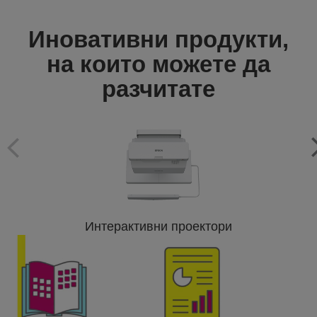
Иновативни продукти,
на които можете да
разчитате
Интерактивни проектори