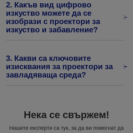
2. Какъв вид цифрово
изкуство можете да се
изобрази с проектори за
изкуство и забавление?
3. Какви са ключовите
изисквания за проектори за
завладяваща среда?
Нека се свържем!
Нашите експерти са тук, за да ви помогнат да