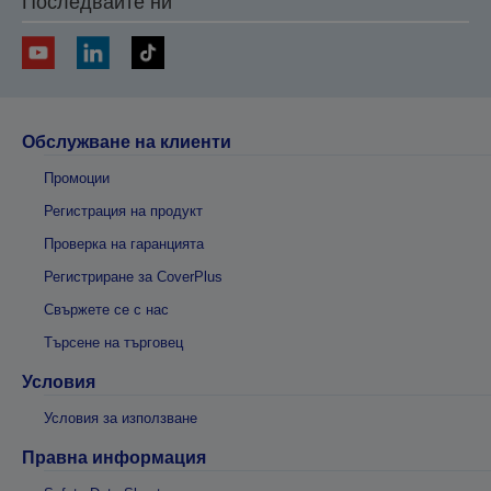
Последвайте ни
Обслужване на клиенти
Промоции
Регистрация на продукт
Проверка на гаранцията
Регистриране за CoverPlus
Свържете се с нас
Търсене на търговец
Условия
Условия за използване
Правна информация