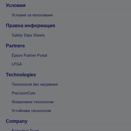
Условия
Условия за използване
Правна информация
Safety Data Sheets
Partners
Epson Partner Portal
LPGA
Technologies
Технология без нагряване
PrecisionCore
Иновативни технологии
Устойчиви технологии
Company
Executive Team